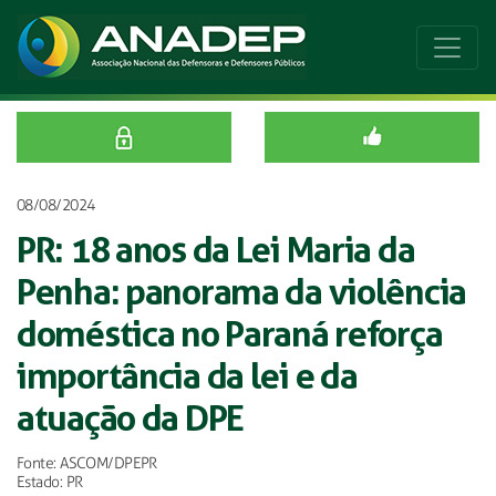
08/08/2024
PR: 18 anos da Lei Maria da
Penha: panorama da violência
doméstica no Paraná reforça
importância da lei e da
atuação da DPE
Fonte: ASCOM/DPEPR
Estado: PR