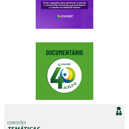
COMISSÕES