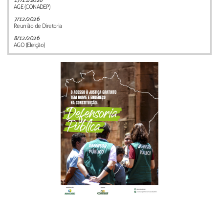
AGE (CONADEP)
7/12/2026
Reunião de Diretoria
8/12/2026
AGO (Eleição)