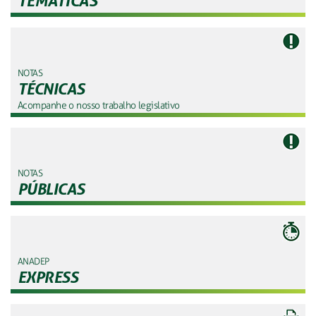
TEMÁTICAS
NOTAS
TÉCNICAS
Acompanhe o nosso trabalho legislativo
NOTAS
PÚBLICAS
ANADEP
EXPRESS