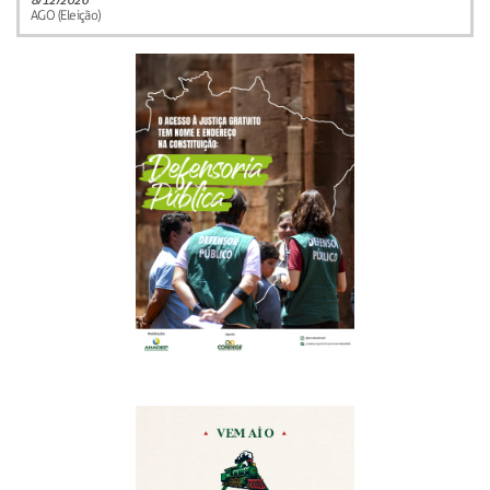
AGO (Eleição)