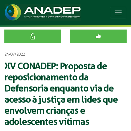
24/07/2022
XV CONADEP: Proposta de
reposicionamento da
Defensoria enquanto via de
acesso à justiça em lides que
envolvem crianças e
adolescentes vítimas