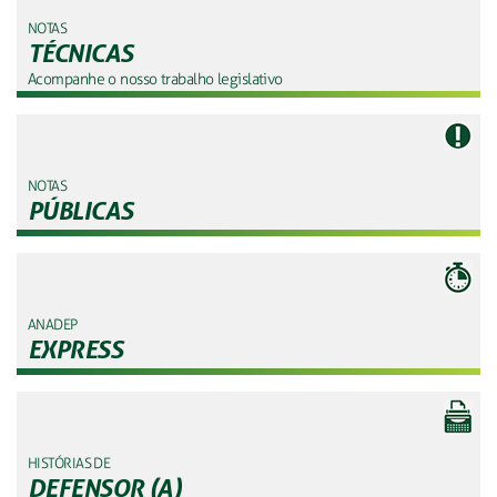
NOTAS
TÉCNICAS
Acompanhe o nosso trabalho legislativo
NOTAS
PÚBLICAS
ANADEP
EXPRESS
HISTÓRIAS DE
DEFENSOR (A)