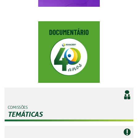
COMISSÕES
TEMÁTICAS