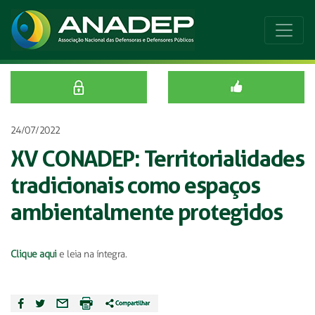
24/07/2022
XV CONADEP: Territorialidades
tradicionais como espaços
ambientalmente protegidos
Clique aqui
e leia na íntegra.