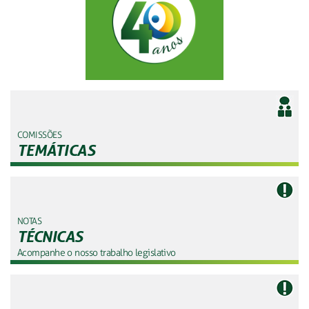
COMISSÕES
TEMÁTICAS
NOTAS
TÉCNICAS
Acompanhe o nosso trabalho legislativo