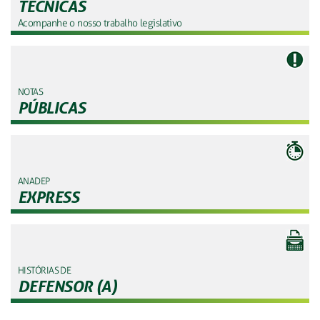
TÉCNICAS
Acompanhe o nosso trabalho legislativo
NOTAS
PÚBLICAS
ANADEP
EXPRESS
HISTÓRIAS DE
DEFENSOR (A)