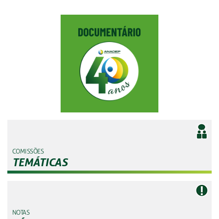
COMISSÕES
TEMÁTICAS
NOTAS