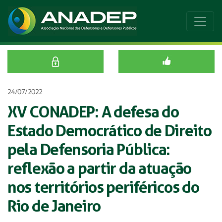
24/07/2022
XV CONADEP: A defesa do
Estado Democrático de Direito
pela Defensoria Pública:
reflexão a partir da atuação
nos territórios periféricos do
Rio de Janeiro