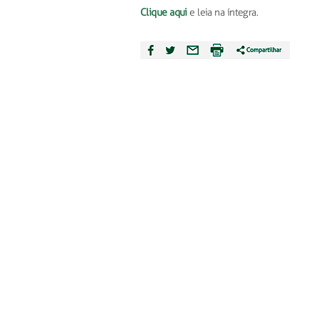
Clique aqui
e leia na íntegra.