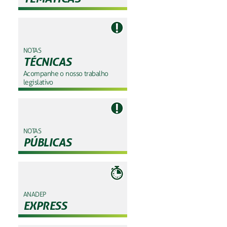
NOTAS
TÉCNICAS
Acompanhe o nosso trabalho
legislativo
NOTAS
PÚBLICAS
ANADEP
EXPRESS