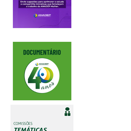
COMISSÕES
TEMÁTICAS