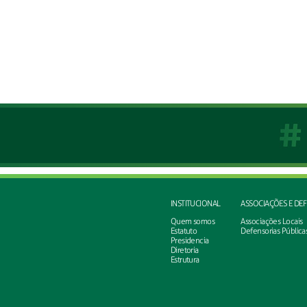
INSTITUCIONAL
ASSOCIAÇÕES E DE
Quem somos
Associações Locais
Estatuto
Defensorias Pública
Presidencia
Diretoria
Estrutura