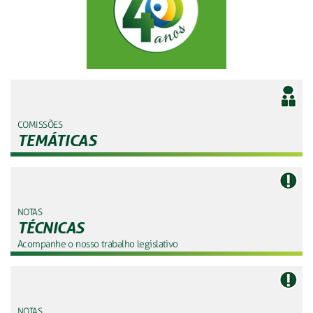
COMISSÕES
TEMÁTICAS
NOTAS
TÉCNICAS
Acompanhe o nosso trabalho legislativo
NOTAS