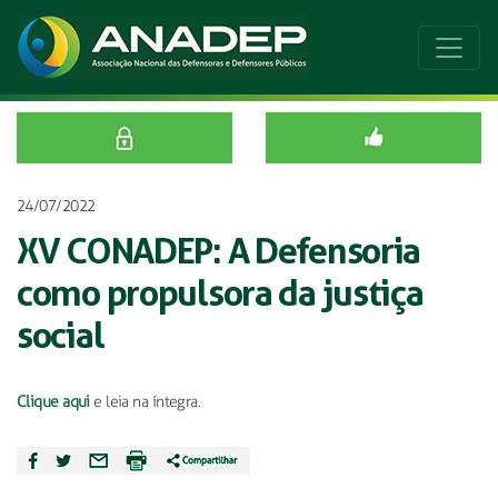
24/07/2022
XV CONADEP: A Defensoria
como propulsora da justiça
social
Clique aqui
e leia na íntegra.