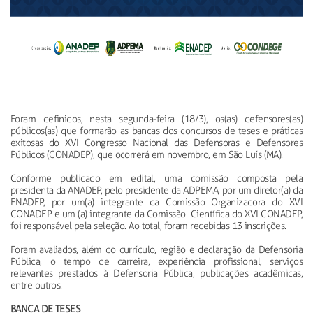
Foram definidos, nesta segunda-feira (18/3), os(as) defensores(as)
públicos(as) que formarão as bancas dos concursos de teses e práticas
exitosas do XVI Congresso Nacional das Defensoras e Defensores
Públicos (CONADEP), que ocorrerá em novembro, em São Luís (MA).
Conforme publicado em edital, uma comissão composta pela
presidenta da ANADEP, pelo presidente da ADPEMA, por um diretor(a) da
ENADEP, por um(a) integrante da Comissão Organizadora do XVI
CONADEP e um (a) integrante da Comissão Científica do XVI CONADEP,
foi responsável pela seleção. Ao total, foram recebidas 13 inscrições.
Foram avaliados, além do currículo, região e declaração da Defensoria
Pública, o tempo de carreira, experiência profissional, serviços
relevantes prestados à Defensoria Pública, publicações acadêmicas,
entre outros.
BANCA DE TESES