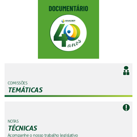
COMISSÕES
TEMÁTICAS
NOTAS
TÉCNICAS
Acompanhe o nosso trabalho legislativo