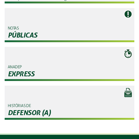
NOTAS
PÚBLICAS
ANADEP
EXPRESS
HISTÓRIAS DE
DEFENSOR (A)