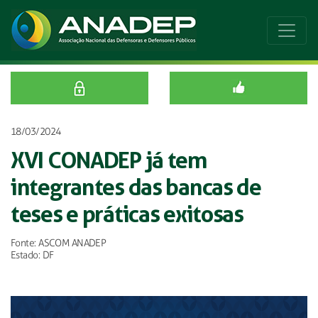
18/03/2024
XVI CONADEP já tem
integrantes das bancas de
teses e práticas exitosas
Fonte: ASCOM ANADEP
Estado: DF