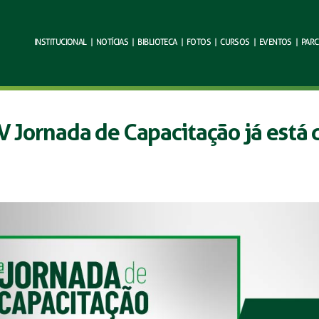
INSTITUCIONAL
|
NOTÍCIAS
|
BIBLIOTECA
|
FOTOS
|
CURSOS
|
EVENTOS
|
PARC
V Jornada de Capacitação já está 