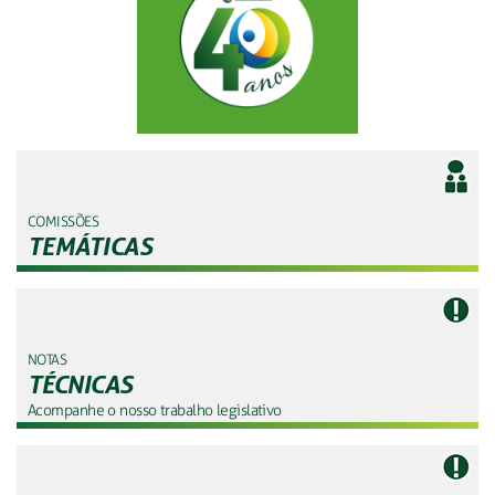
COMISSÕES
TEMÁTICAS
NOTAS
TÉCNICAS
Acompanhe o nosso trabalho legislativo