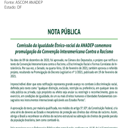
Fonte: ASCOM ANADEP
Estado: DF