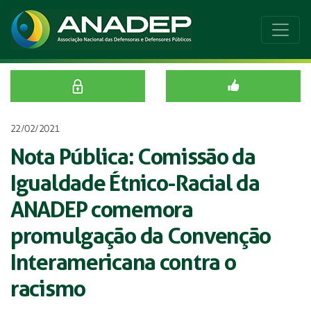
22/02/2021
Nota Pública: Comissão da
Igualdade Étnico-Racial da
ANADEP comemora
promulgação da Convenção
Interamericana contra o
racismo