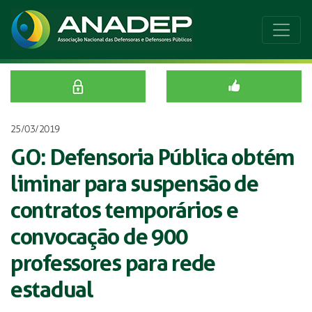
25/03/2019
GO: Defensoria Pública obtém
liminar para suspensão de
contratos temporários e
convocação de 900
professores para rede
estadual