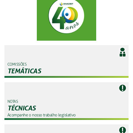
COMISSÕES
TEMÁTICAS
NOTAS
TÉCNICAS
Acompanhe o nosso trabalho legislativo