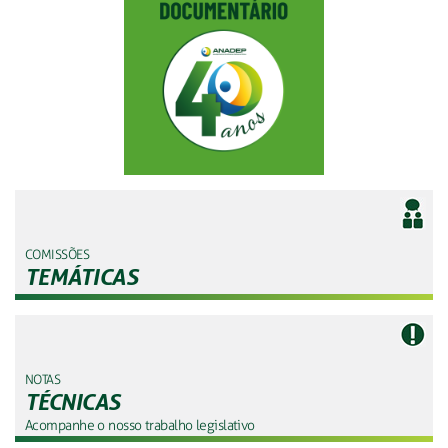
COMISSÕES
TEMÁTICAS
NOTAS
TÉCNICAS
Acompanhe o nosso trabalho legislativo