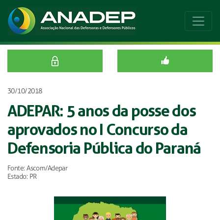
30/10/2018
ADEPAR: 5 anos da posse dos
aprovados no I Concurso da
Defensoria Pública do Paraná
Fonte: Ascom/Adepar
Estado: PR