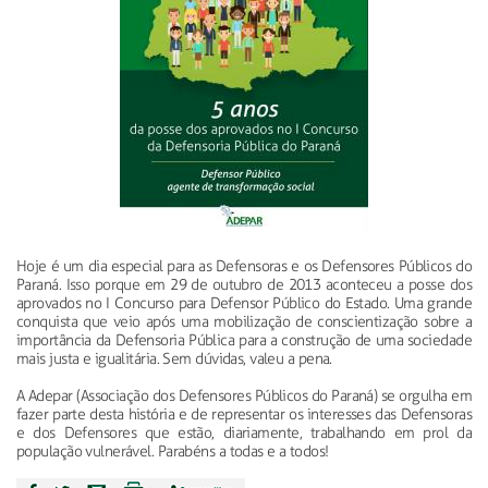
Hoje é um dia especial para as Defensoras e os Defensores Públicos do
Paraná. Isso porque em 29 de outubro de 2013 aconteceu a posse dos
aprovados no I Concurso para Defensor Público do Estado. Uma grande
conquista que veio após uma mobilização de conscientização sobre a
importância da Defensoria Pública para a construção de uma sociedade
mais justa e igualitária. Sem dúvidas, valeu a pena.
A Adepar (Associação dos Defensores Públicos do Paraná) se orgulha em
fazer parte desta história e de representar os interesses das Defensoras
e dos Defensores que estão, diariamente, trabalhando em prol da
população vulnerável. Parabéns a todas e a todos!