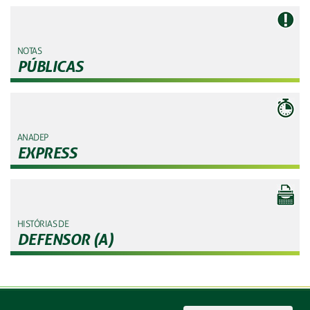
NOTAS
PÚBLICAS
ANADEP
EXPRESS
HISTÓRIAS DE
DEFENSOR (A)