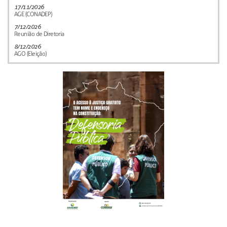
17/11/2026
AGE (CONADEP)
7/12/2026
Reunião de Diretoria
8/12/2026
AGO (Eleição)