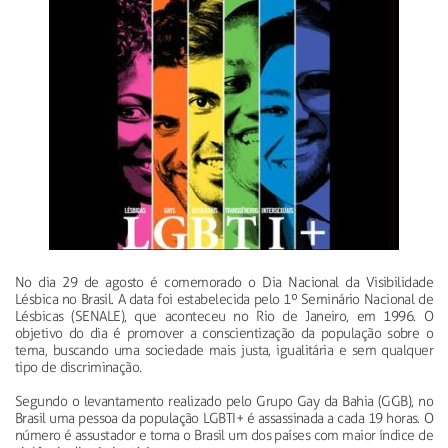
No dia 29 de agosto é comemorado o Dia Nacional da Visibilidade
Lésbica no Brasil. A data foi estabelecida pelo 1º Seminário Nacional de
Lésbicas (SENALE), que aconteceu no Rio de Janeiro, em 1996. O
objetivo do dia é promover a conscientização da população sobre o
tema, buscando uma sociedade mais justa, igualitária e sem qualquer
tipo de discriminação.
Segundo o levantamento realizado pelo Grupo Gay da Bahia (GGB), no
Brasil uma pessoa da população LGBTI+ é assassinada a cada 19 horas. O
número é assustador e torna o Brasil um dos países com maior índice de