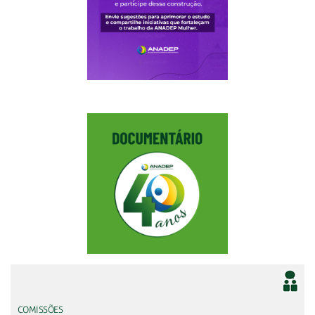
COMISSÕES