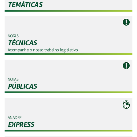
TEMÁTICAS
NOTAS
TÉCNICAS
Acompanhe o nosso trabalho legislativo
NOTAS
PÚBLICAS
ANADEP
EXPRESS