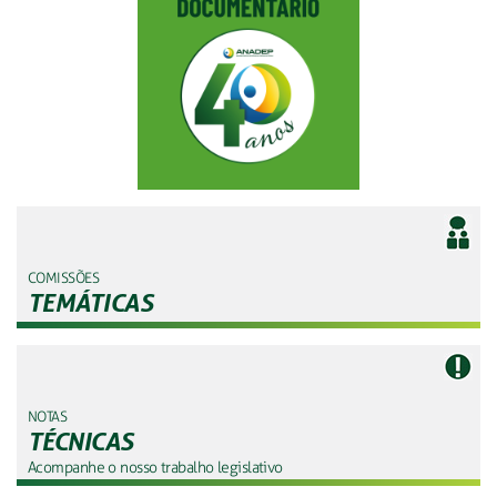
COMISSÕES
TEMÁTICAS
NOTAS
TÉCNICAS
Acompanhe o nosso trabalho legislativo