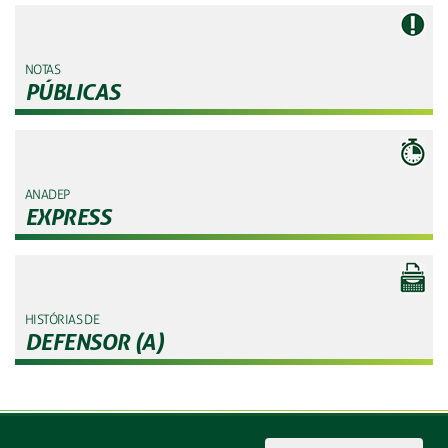
NOTAS
PÚBLICAS
ANADEP
EXPRESS
HISTÓRIAS DE
DEFENSOR (A)