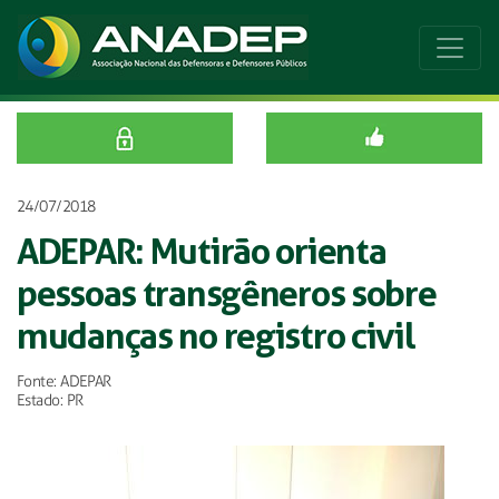
24/07/2018
ADEPAR: Mutirão orienta
pessoas transgêneros sobre
mudanças no registro civil
Fonte: ADEPAR
Estado: PR