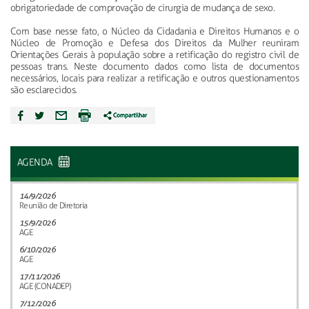
obrigatoriedade de comprovação de cirurgia de mudança de sexo.
Com base nesse fato, o Núcleo da Cidadania e Direitos Humanos e o
Núcleo de Promoção e Defesa dos Direitos da Mulher reuniram
Orientações Gerais à população sobre a retificação do registro civil de
pessoas trans. Neste documento dados como lista de documentos
necessários, locais para realizar a retificação e outros questionamentos
são esclarecidos.
AGENDA
14/9/2026
Reunião de Diretoria
15/9/2026
AGE
6/10/2026
AGE
17/11/2026
AGE (CONADEP)
7/12/2026