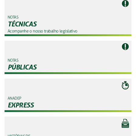
NOTAS
TÉCNICAS
Acompanhe o nosso trabalho legislativo
NOTAS
PÚBLICAS
ANADEP
EXPRESS