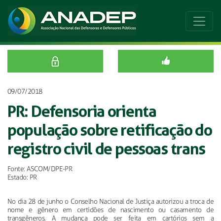
09/07/2018
PR: Defensoria orienta
população sobre retificação do
registro civil de pessoas trans
Fonte: ASCOM/DPE-PR
Estado: PR
No dia 28 de junho o Conselho Nacional de Justiça autorizou a troca de
nome e gênero em certidões de nascimento ou casamento de
transgêneros. A mudança pode ser feita em cartórios sem a