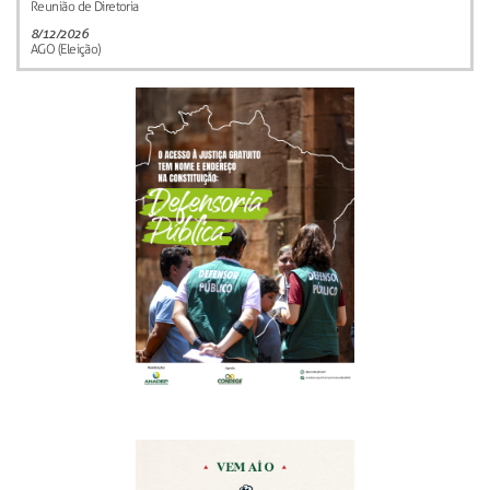
Reunião de Diretoria
8/12/2026
AGO (Eleição)