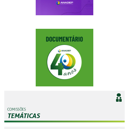
COMISSÕES
TEMÁTICAS