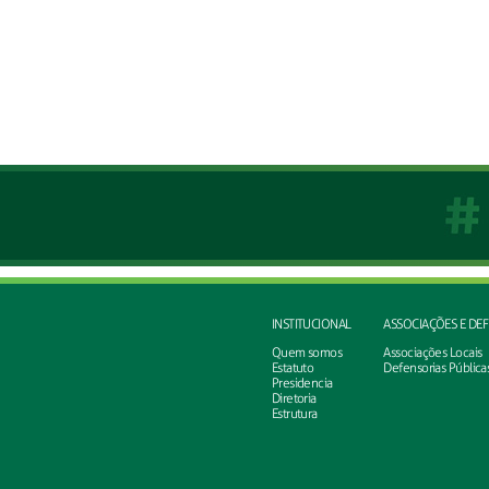
INSTITUCIONAL
ASSOCIAÇÕES E DE
Quem somos
Associações Locais
Estatuto
Defensorias Pública
Presidencia
Diretoria
Estrutura