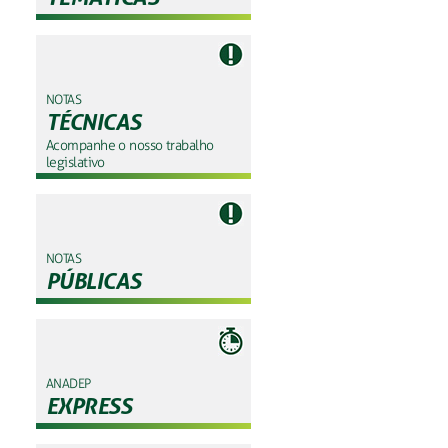
NOTAS
TÉCNICAS
Acompanhe o nosso trabalho
legislativo
NOTAS
PÚBLICAS
ANADEP
EXPRESS