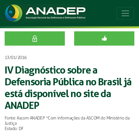
13/01/2016
IV Diagnóstico sobre a
Defensoria Pública no Brasil já
está disponível no site da
ANADEP
Fonte: Ascom ANADEP *Com informações da ASCOM do Ministério da
Justiça
Estado: DF