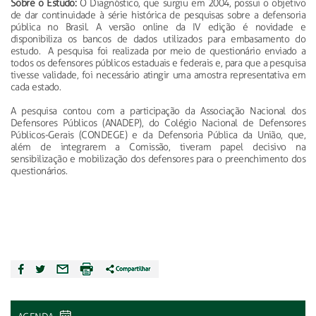
Sobre o Estudo:
O Diagnóstico, que surgiu em 2004, possui o objetivo
de dar continuidade à série histórica de pesquisas sobre a defensoria
pública no Brasil. A versão online da IV edição é novidade e
disponibiliza os bancos de dados utilizados para embasamento do
estudo. A pesquisa foi realizada por meio de questionário enviado a
todos os defensores públicos estaduais e federais e, para que a pesquisa
tivesse validade, foi necessário atingir uma amostra representativa em
cada estado.
A pesquisa contou com a participação da Associação Nacional dos
Defensores Públicos (ANADEP), do Colégio Nacional de Defensores
Públicos-Gerais (CONDEGE) e da Defensoria Pública da União, que,
além de integrarem a Comissão, tiveram papel decisivo na
sensibilização e mobilização dos defensores para o preenchimento dos
questionários.