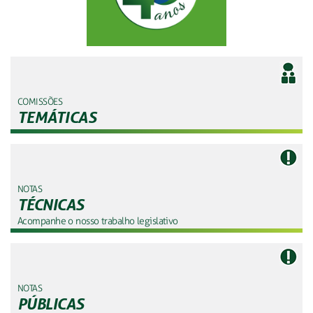
COMISSÕES
TEMÁTICAS
NOTAS
TÉCNICAS
Acompanhe o nosso trabalho legislativo
NOTAS
PÚBLICAS