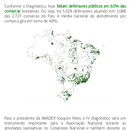
Conforme o Diagnóstico, hoje
faltam defensores públicos em 61% das
comarcas
brasileiras. Ou seja, há 5.528 defensores atuando em 1.088
das 2.727 comarcas do País. A média nacional de atendimento por
comarca gira em torno de 40%.
Para o presidente da ANADEP, Joaquim Neto, o IV diagnóstico será um
instrumento importante para a Associação Nacional durante as
atividades legislativas no Congresso Nacional e também durante os