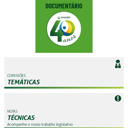
COMISSÕES
TEMÁTICAS
NOTAS
TÉCNICAS
Acompanhe o nosso trabalho legislativo