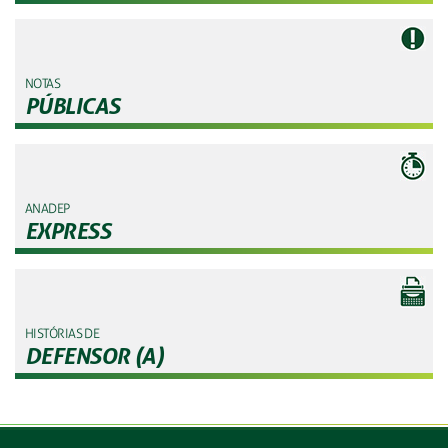
NOTAS
PÚBLICAS
ANADEP
EXPRESS
HISTÓRIAS DE
DEFENSOR (A)