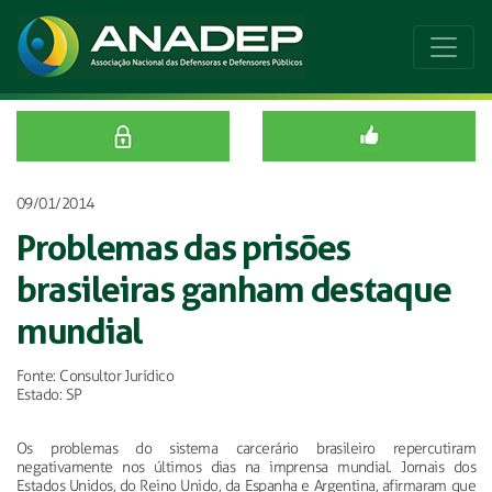
09/01/2014
Problemas das prisões
brasileiras ganham destaque
mundial
Fonte: Consultor Jurídico
Estado: SP
Os problemas do sistema carcerário brasileiro repercutiram
negativamente nos últimos dias na imprensa mundial. Jornais dos
Estados Unidos, do Reino Unido, da Espanha e Argentina, afirmaram que