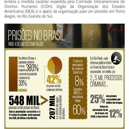
lembra a medida cautelar expedida pela Comissão Interamericana de
Direitos Humanos (CIDH), órgão da Organização dos Estados
Americanos (OEA), e o apelo da organização para um presídio em Porto
Alegre, no Rio Grande do Sul.