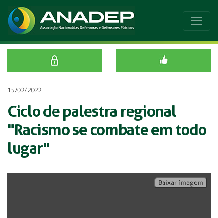
15/02/2022
Ciclo de palestra regional
"Racismo se combate em todo
lugar"
Baixar imagem