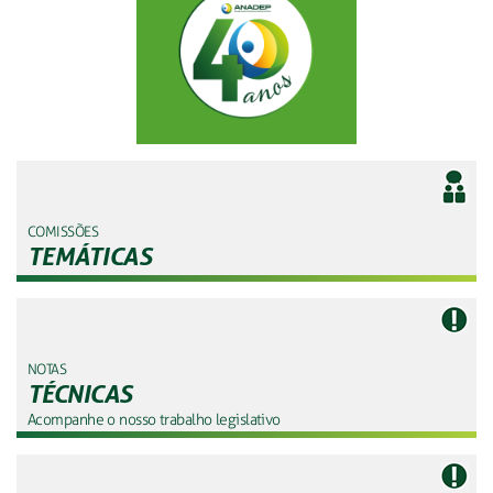
COMISSÕES
TEMÁTICAS
NOTAS
TÉCNICAS
Acompanhe o nosso trabalho legislativo