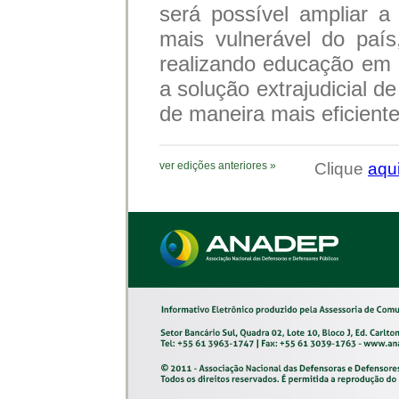
será possível ampliar 
mais vulnerável do país
realizando educação em 
a solução extrajudicial de
de maneira mais eficient
ver edições anteriores »
Clique
aqu