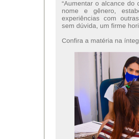
“Aumentar o alcance do d
nome e gênero, estab
experiências com outras
sem dúvida, um firme hori
Confira a matéria na ínte