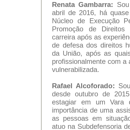
Renata Gambarra:
Sou
abril de 2016, há quas
Núcleo de Execução P
Promoção de Direitos 
carreira após as experiê
de defesa dos direitos 
da União, após as quais
profissionalmente com a
vulnerabilizada.
Rafael Alcoforado:
Sou
desde outubro de 2015.
estagiar em um Vara 
importância de uma assis
as pessoas em situação
atuo na Subdefensoria d