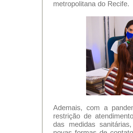
metropolitana do Recife.
Ademais, com a pandem
restrição de atendiment
das medidas sanitárias
novas formas de contato