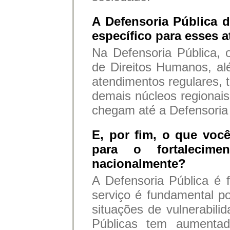
A Defensoria Pública
específico para esses 
Na Defensoria Pública,
de Direitos Humanos, al
atendimentos regulares, 
demais núcleos regiona
chegam até a Defensoria
E, por fim, o que você
para o fortalecime
nacionalmente?
A Defensoria Pública é f
serviço é fundamental p
situações de vulnerabil
Públicas tem aumenta