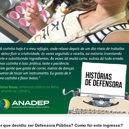
r que decidiu ser Defensora Pública? Como foi este ingresso?