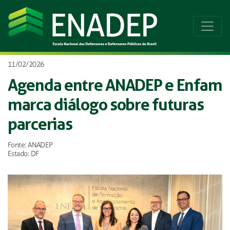
11/02/2026
Agenda entre ANADEP e Enfam
marca diálogo sobre futuras
parcerias
Fonte: ANADEP
Estado: DF