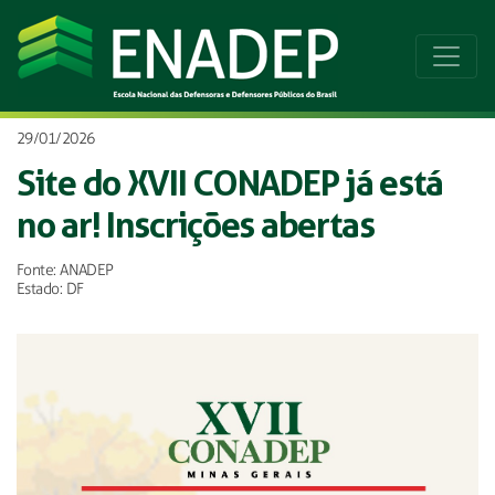
29/01/2026
Site do XVII CONADEP já está
no ar! Inscrições abertas
Fonte: ANADEP
Estado: DF