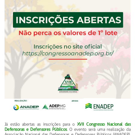
Já estão abertas as inscrições para o
XVII Congresso Nacional das
Defensoras e Defensores Públicos
. O evento será uma realização da
Associação Nacional das Defensoras e Defensores Públicos (ANADEP),