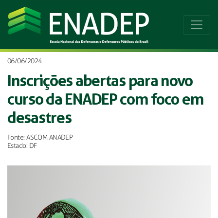
06/06/2024
Inscrições abertas para novo
curso da ENADEP com foco em
desastres
Fonte: ASCOM ANADEP
Estado: DF