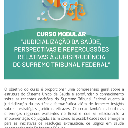
O objetivo do curso é proporcionar uma compreensão geral sobre a
estrutura do Sistema Único de Saúde e aprofundar o conhecimento
sobre as recentes decisões do Supremo Tribunal Federal quanto à
judicialização da assistência farmacêutica, além de fornecer insights
sobre estratégias jurídicas eficazes. O curso também aborda as
diferenças regionais existentes no Brasil e que se relacionarão à
implementação do julgado, assim como as possibilidades que emergem
para as iniciativas de resolução extrajudicial de litígios em saúde