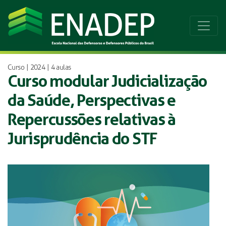
Curso | 2024 | 4 aulas
Curso modular Judicialização
da Saúde, Perspectivas e
Repercussões relativas à
Jurisprudência do STF