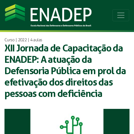
Curso | 2022 | 4 aulas
XII Jornada de Capacitação da
ENADEP: A atuação da
Defensoria Pública em prol da
efetivação dos direitos das
pessoas com deficiência