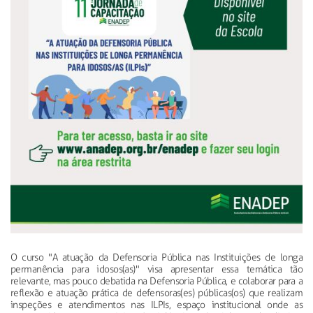
O curso "A atuação da Defensoria Pública nas Instituições de longa
permanência para idosos(as)" visa apresentar essa temática tão
relevante, mas pouco debatida na Defensoria Pública, e colaborar para a
reflexão e atuação prática de defensoras(es) públicas(os) que realizam
inspeções e atendimentos nas ILPIs, espaço institucional onde as