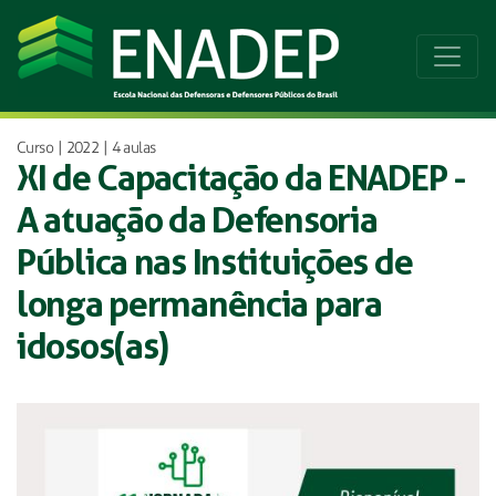
Curso | 2022 | 4 aulas
XI de Capacitação da ENADEP -
A atuação da Defensoria
Pública nas Instituições de
longa permanência para
idosos(as)