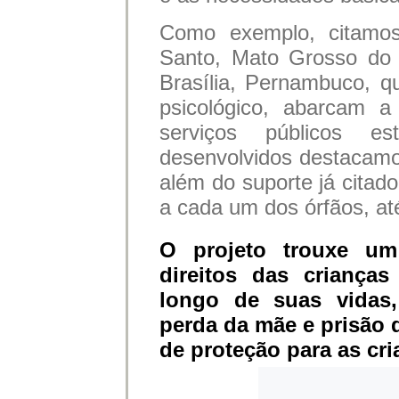
Como exemplo, citamos
Santo, Mato Grosso do 
Brasília, Pernambuco, qu
psicológico, abarcam a
serviços públicos es
desenvolvidos destacamo
além do suporte já citado,
a cada um dos órfãos, at
O projeto trouxe um
direitos das criança
longo de suas vidas
perda da mãe e prisão 
de proteção para as cr