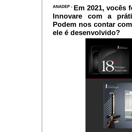
Em 2021, vocês 
ANADEP -
Innovare com a práti
Podem nos contar como
ele é desenvolvido?