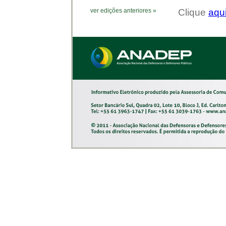
ver edições anteriores »
Clique
aqu