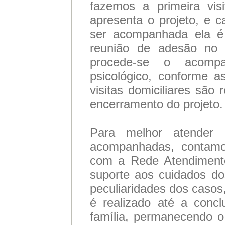
fazemos a primeira visi
apresenta o projeto, e c
ser acompanhada ela é 
reunião de adesão no 
procede-se o acompa
psicológico, conforme a
visitas domiciliares são 
encerramento do projeto
Para melhor atender 
acompanhadas, contamos
com a Rede Atendimento
suporte aos cuidados do
peculiaridades dos caso
é realizado até a conc
família, permanecendo 