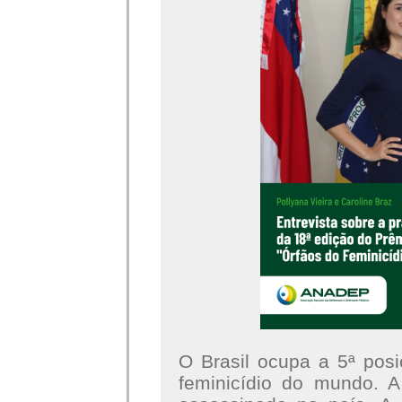
O Brasil ocupa a 5ª pos
feminicídio do mundo. 