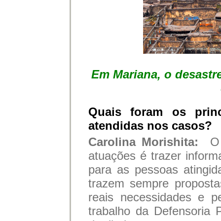
Em Mariana, o desastr
Quais foram os prin
atendidas nos casos?
Carolina Morishita:
O
atuações é trazer inform
para as pessoas atingid
trazem sempre proposta
reais necessidades e p
trabalho da Defensoria 