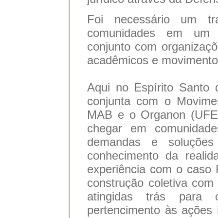
Foi necessário um tr
comunidades em um p
conjunto com organizaçõe
acadêmicos e movimentos
Aqui no Espírito Santo 
conjunta com o Movimen
MAB e o Organon (UFES)
chegar em comunidades
demandas e soluções
conhecimento da realid
experiência com o caso
construção coletiva com 
atingidas trás para
pertencimento às ações 