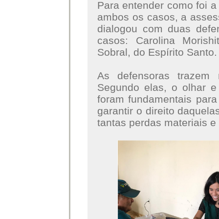
Para entender como foi a
ambos os casos, a asse
dialogou com duas defe
casos: Carolina Morish
Sobral, do Espírito Santo.
As defensoras trazem 
Segundo elas, o olhar e
foram fundamentais para
garantir o direito daque
tantas perdas materiais e