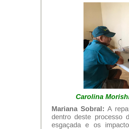
Carolina Morish
Mariana Sobral:
A repa
dentro deste processo d
esgaçada e os impacto