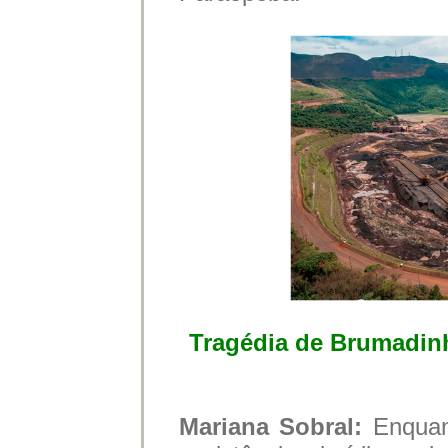
Tragédia de Brumadinh
Mariana Sobral:
Enquan