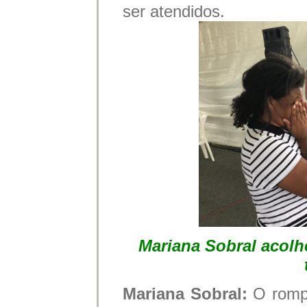
ser atendidos.
Mariana Sobral acolh
Mariana Sobral:
O romp