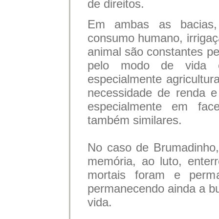
de direitos.
Em ambas as bacias,
consumo humano, irrigaç
animal são constantes pe
pelo modo de vida e
especialmente agricultur
necessidade de renda e
especialmente em fac
também similares.
No caso de Brumadinho, a
memória, ao luto, enter
mortais foram e perm
permanecendo ainda a b
vida.