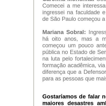
Comecei a me interessa
ingressei na faculdade 
de São Paulo começou a 
Mariana Sobral:
Ingres
há oito anos, mas a mi
começou um pouco ante
pública no Estado de Ser
na luta pelo fortalecime
formação acadêmica, via 
diferença que a Defensor
para as pessoas que mai
Gostaríamos de falar n
maiores desastres amb