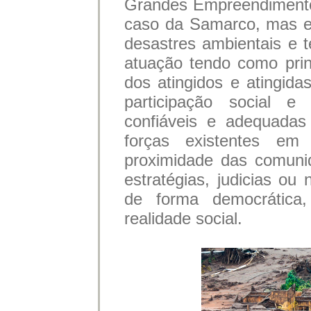
Grandes Empreendimento
caso da Samarco, mas e
desastres ambientais e 
atuação tendo como prin
dos atingidos e atingida
participação social 
confiáveis e adequadas
forças existentes em 
proximidade das comuni
estratégias, judicias ou 
de forma democrática
realidade social.