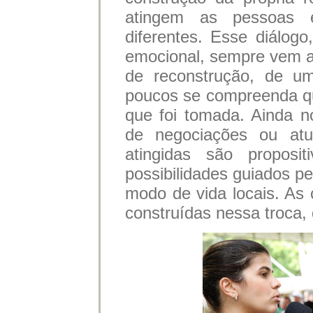
atingem as pessoas 
diferentes. Esse diálogo
emocional, sempre vem a
de reconstrução, de um
poucos se compreenda que
que foi tomada. Ainda 
de negociações ou atu
atingidas são propos
possibilidades guiados p
modo de vida locais. As 
construídas nessa troca, 