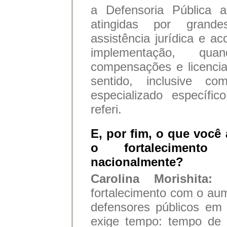
a Defensoria Pública 
atingidas por grande
assistência jurídica e 
implementação, qua
compensações e licenci
sentido, inclusive 
especializado especí
referi.
E, por fim, o que você 
o fortalecimento
nacionalmente?
Carolina Morishita
fortalecimento com o au
defensores públicos em 
exige tempo: tempo de 