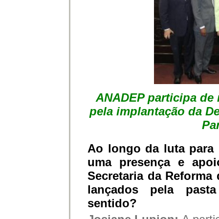
ANADEP participa de 
pela implantação da De
Pa
Ao longo da luta para
uma presença e apoi
Secretaria da Reforma 
lançados pela past
sentido?