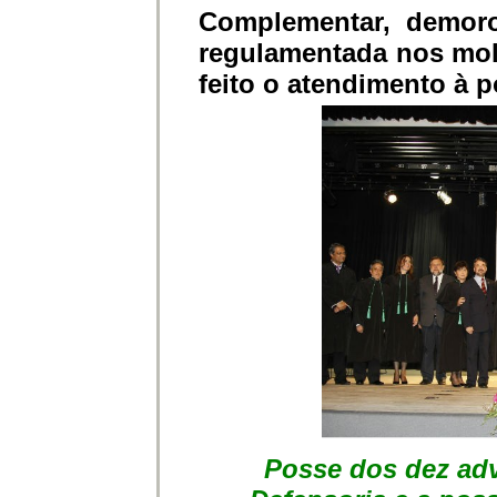
Complementar, demor
regulamentada nos mol
feito o atendimento à 
Posse dos dez adv