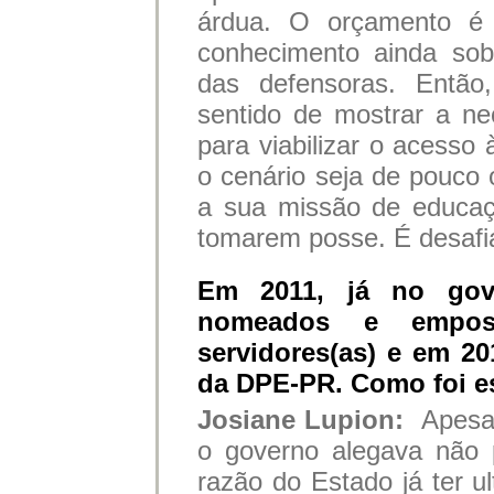
árdua. O orçamento é 
conhecimento ainda sob
das defensoras. Então
sentido de mostrar a ne
para viabilizar o acesso 
o cenário seja de pouco
a sua missão de educaç
tomarem posse. É desafi
Em 2011, já no gov
nomeados e empossa
servidores(as) e em 20
da DPE-PR. Como foi 
Josiane Lupion:
Apesa
o governo alegava não
razão do Estado já ter ul