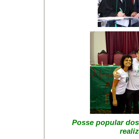
Posse popular dos
reali