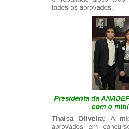
todos os aprovados.
Presidenta da ANADEP 
com o mini
Thaísa Oliveira:
A mi
aprovados em concurs