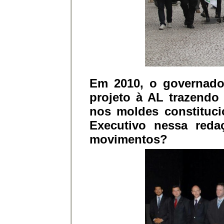
Em 2010, o governado
projeto à AL trazendo
nos moldes constituci
Executivo nessa reda
movimentos?