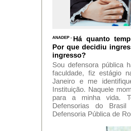
Há quanto temp
ANADEP -
Por que decidiu ingres
ingresso?
Sou defensora pública 
faculdade, fiz estágio 
Janeiro e me identifiq
Instituição. Naquele mom
para a minha vida. T
Defensorias do Brasi
Defensoria Pública de Ro