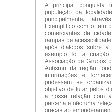
A principal conquista 
população da localidad
principalmente, atra
Exemplifico com o fato 
comerciantes da cidade
rampas de acessibilidade
após diálogos sobre a 
exemplo foi a criaç
Associação de Grupos d
Autismo da região, ond
informações e fornec
pudessem se organiza
objetivo de lutar pelos d
a nossa relação com a
parceria e não uma relaç
graças ao empoderament