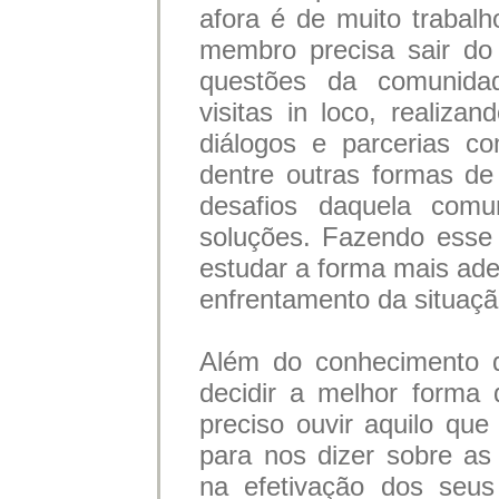
afora é de muito trabal
membro precisa sair do
questões da comunidad
visitas in loco, realiza
diálogos e parcerias co
dentre outras formas de 
desafios daquela comu
soluções. Fazendo ess
estudar a forma mais ade
enfrentamento da situaçã
Além do conhecimento d
decidir a melhor forma
preciso ouvir aquilo qu
para nos dizer sobre as
na efetivação dos seus 