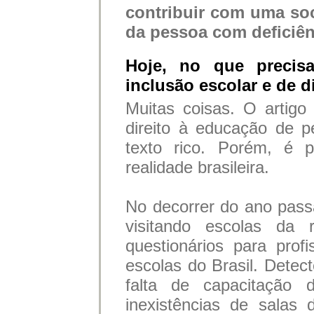
contribuir com uma soc
da pessoa com deficiên
Hoje, no que precis
inclusão escolar e de 
Muitas coisas. O artig
direito à educação de 
texto rico. Porém, é 
realidade brasileira.
No decorrer do ano pass
visitando escolas da 
questionários para prof
escolas do Brasil. Detect
falta de capacitação d
inexistências de salas 