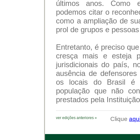
últimos anos. Como ex
podemos citar o reconhe
como a ampliação de sua
prol de grupos e pessoas
Entretanto, é preciso que
cresça mais e esteja 
jurisdicionais do país,
ausência de defensores
os locais do Brasil é
população que não con
prestados pela Instituição
ver edições anteriores »
Clique
aqu