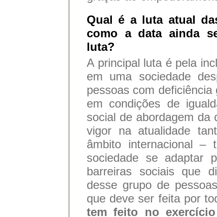
Qual é a luta atual d
como a data ainda se
luta?
A principal luta é pela i
em uma sociedade desp
pessoas com deficiência 
em condições de igual
social de abordagem da 
vigor na atualidade ta
âmbito internacional –
sociedade se adaptar p
barreiras sociais que 
desse grupo de pessoas,
que deve ser feita por to
tem feito no exercíci