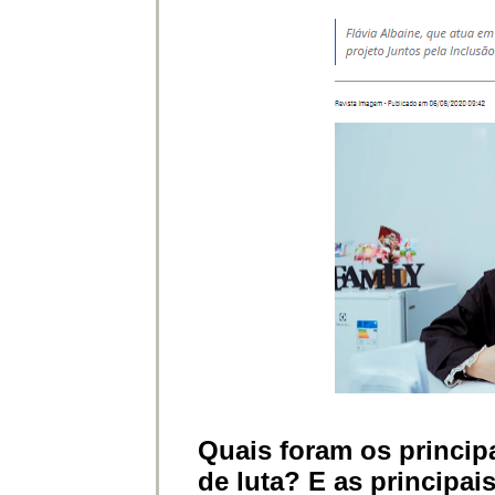
Quais foram os princip
de luta? E as principai