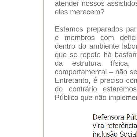
atender nossos assistido
eles merecem?
Estamos preparados para
e membros com deficiên
dentro do ambiente lab
que se repete há bastan
da estrutura física
comportamental – não se 
Entretanto, é preciso co
do contrário estarem
Público que não impleme