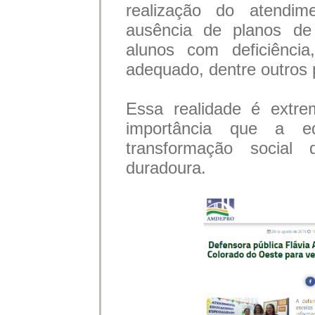
realização do atendime
ausência de planos de 
alunos com deficiência
adequado, dentre outros
Essa realidade é extre
importância que a e
transformação social
duradoura.