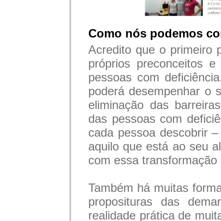
Como nós podemos con
Acredito que o primeiro
próprios preconceitos 
pessoas com deficiência
poderá desempenhar o se
eliminação das barreira
das pessoas com deficiê
cada pessoa descobrir – 
aquilo que está ao seu al
com essa transformação s
Também há muitas formas
proposituras das dema
realidade prática de muit