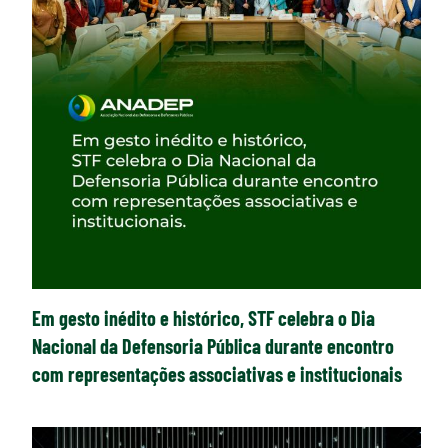
Em gesto inédito e histórico, STF celebra o Dia
Nacional da Defensoria Pública durante encontro
com representações associativas e institucionais