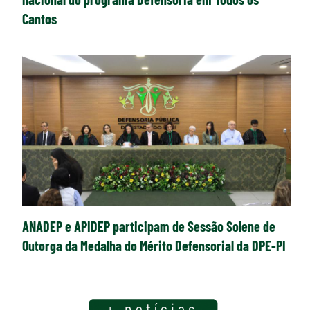
Cantos
ANADEP e APIDEP participam de Sessão Solene de
Outorga da Medalha do Mérito Defensorial da DPE-PI