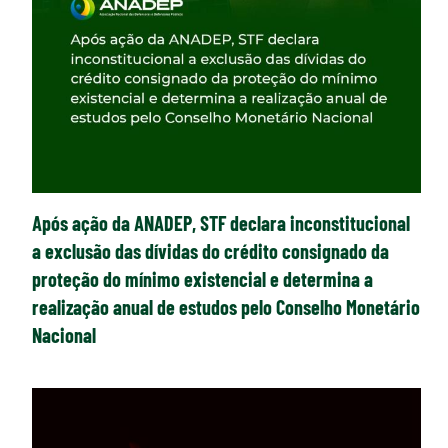
Após ação da ANADEP, STF declara inconstitucional
a exclusão das dívidas do crédito consignado da
proteção do mínimo existencial e determina a
realização anual de estudos pelo Conselho Monetário
Nacional