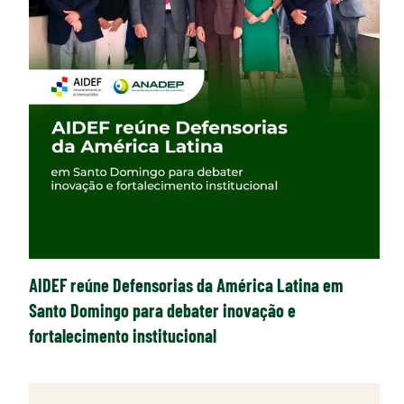
AIDEF reúne Defensorias da América Latina em
Santo Domingo para debater inovação e
fortalecimento institucional