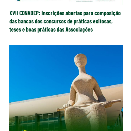
XVII CONADEP: inscrições abertas para composição
das bancas dos concursos de práticas exitosas,
teses e boas práticas das Associações