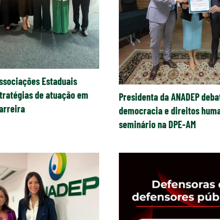
ssociações Estaduais
tratégias de atuação em
Presidenta da ANADEP deba
arreira
democracia e direitos hum
seminário na DPE-AM