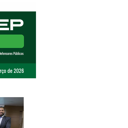
arço de 2026