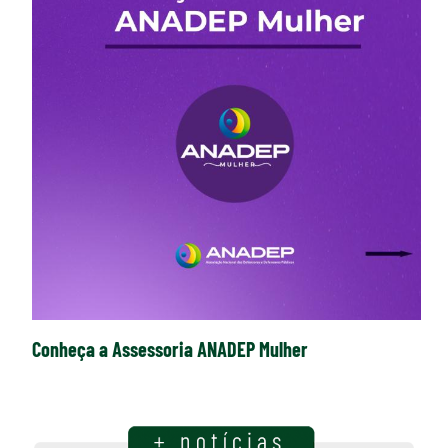
Conheça a Assessoria ANADEP Mulher