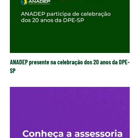
ANADEP presente na celebração dos 20 anos da DPE-
SP