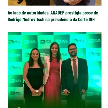
Ao lado de autoridades, ANADEP prestigia posse de
Rodrigo Mudrovitsch na presidência da Corte IDH