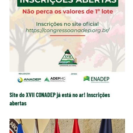
Site do XVII CONADEP já está no ar! Inscrições
abertas