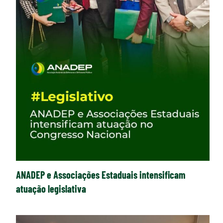
ANADEP e Associações Estaduais intensificam
atuação legislativa