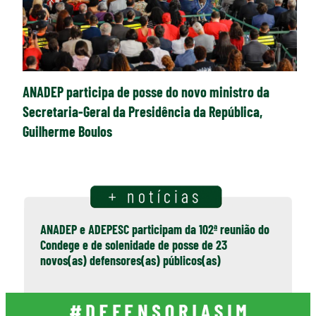
ANADEP participa de posse do novo ministro da
Secretaria-Geral da Presidência da República,
Guilherme Boulos
ANADEP e ADEPESC participam da 102ª reunião do
Condege e de solenidade de posse de 23
novos(as) defensores(as) públicos(as)