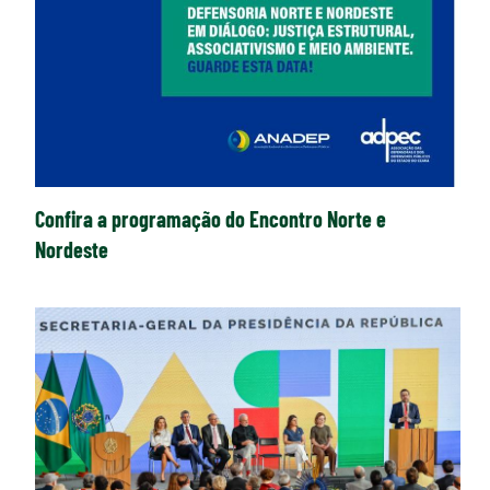
Confira a programação do Encontro Norte e
Nordeste