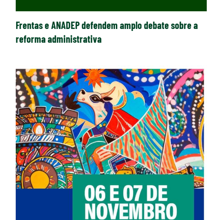
Frentas e ANADEP defendem amplo debate sobre a
reforma administrativa