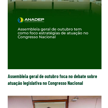
Assembleia geral de outubro foca no debate sobre
atuação legislativa no Congresso Nacional