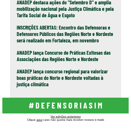
ANADEP destaca ações do "Setembro D" e amplia
mobilização nacional pela Justiça Climática e pela
Tarifa Social de Água e Esgoto
INSCRIÇÕES ABERTAS: Encontro das Defensoras e
Defensores Públicos das Regiões Norte e Nordeste
será realizado em Fortaleza, em novembro
ANADEP lança Concurso de Práticas Exitosas das
Associações das Regiões Norte e Nordeste
ANADEP lança concurso regional para valorizar
boas práticas do Norte e Nordeste voltadas à
justiça climática
Ver edições anteriores
Clique
aqui
caso não queira mais receber nossos e-mails