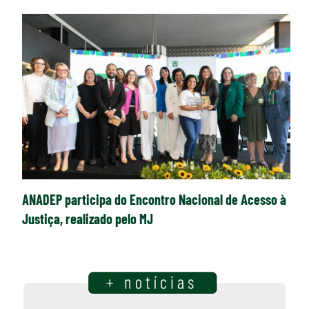
ANADEP participa do Encontro Nacional de Acesso à
Justiça, realizado pelo MJ