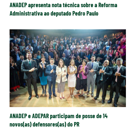
ANADEP apresenta nota técnica sobre a Reforma
Administrativa ao deputado Pedro Paulo
ANADEP e ADEPAR participam de posse de 14
novos(as) defensores(as) do PR