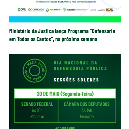
Ministério da Justiça lança Programa "Defensoria
em Todos os Cantos", na próxima semana