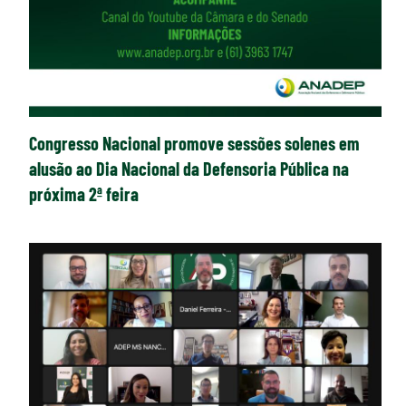
Congresso Nacional promove sessões solenes em
alusão ao Dia Nacional da Defensoria Pública na
próxima 2ª feira