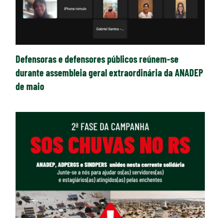
Defensoras e defensores públicos reúnem-se
durante assembleia geral extraordinária da ANADEP
de maio