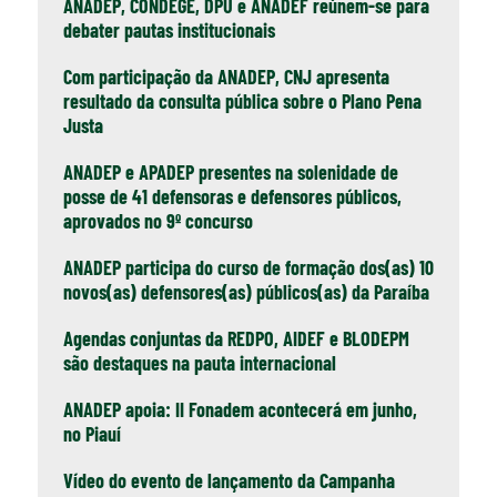
ANADEP, CONDEGE, DPU e ANADEF reúnem-se para
debater pautas institucionais
Com participação da ANADEP, CNJ apresenta
resultado da consulta pública sobre o Plano Pena
Justa
ANADEP e APADEP presentes na solenidade de
posse de 41 defensoras e defensores públicos,
aprovados no 9º concurso
ANADEP participa do curso de formação dos(as) 10
novos(as) defensores(as) públicos(as) da Paraíba
Agendas conjuntas da REDPO, AIDEF e BLODEPM
são destaques na pauta internacional
ANADEP apoia: II Fonadem acontecerá em junho,
no Piauí
Vídeo do evento de lançamento da Campanha