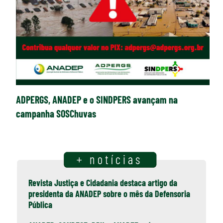
ADPERGS, ANADEP e o SINDPERS avançam na
campanha SOSChuvas
Revista Justiça e Cidadania destaca artigo da
presidenta da ANADEP sobre o mês da Defensoria
Pública