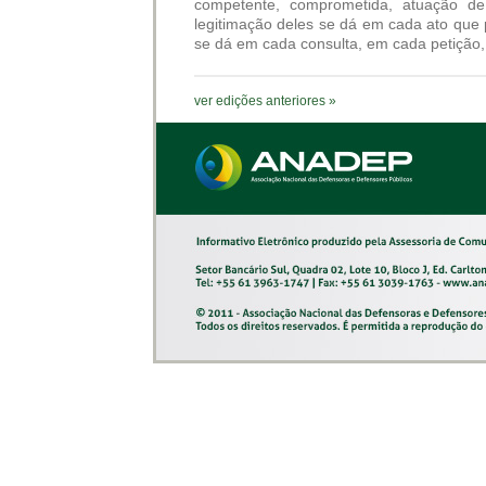
competente, comprometida, atuação d
legitimação deles se dá em cada ato que 
se dá em cada consulta, em cada petição,
ver edições anteriores »