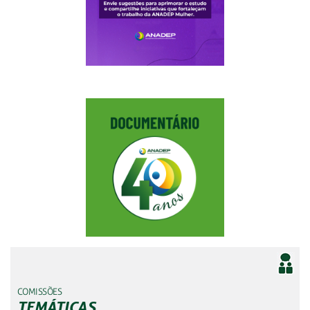
COMISSÕES
TEMÁTICAS