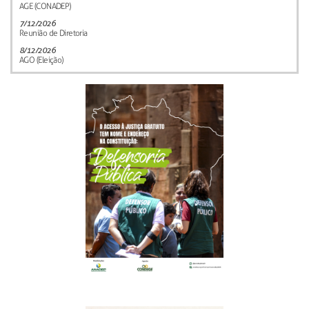
AGE (CONADEP)
7/12/2026
Reunião de Diretoria
8/12/2026
AGO (Eleição)