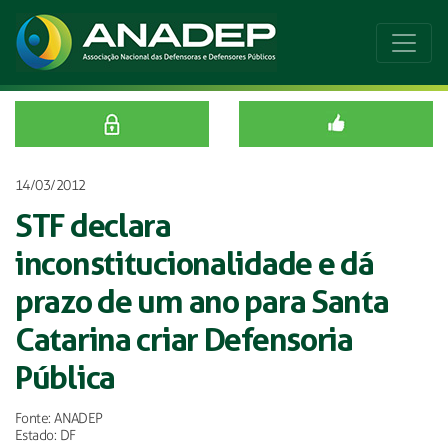
14/03/2012
STF declara
inconstitucionalidade e dá
prazo de um ano para Santa
Catarina criar Defensoria
Pública
Fonte: ANADEP
Estado: DF