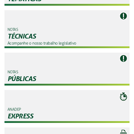
NOTAS
TÉCNICAS
Acompanhe o nosso trabalho legislativo
NOTAS
PÚBLICAS
ANADEP
EXPRESS